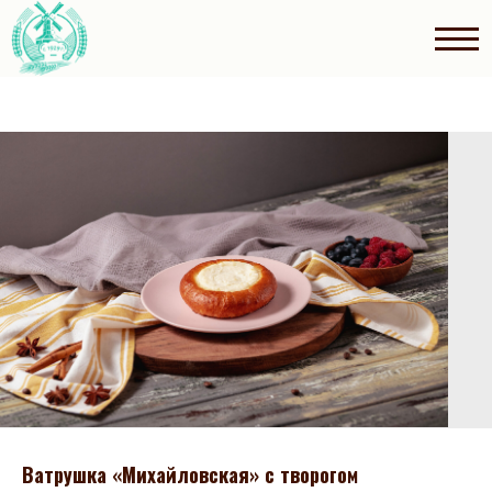
Ватрушка «Михайловская» с творогом