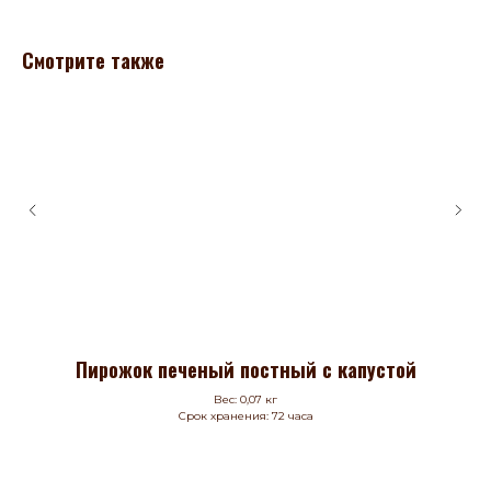
Смотрите также
Пирожок печеный постный с капустой
Вес: 0,07 кг
Срок хранения: 72 часа