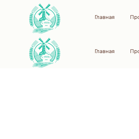
Главная
Пр
Главная
Пр