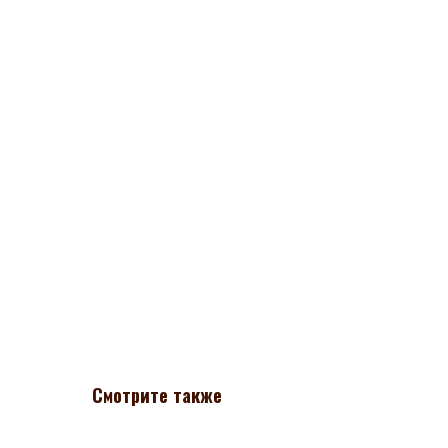
Смотрите также