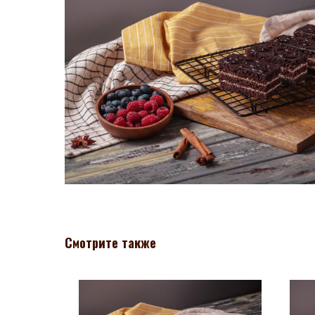
Смотрите также