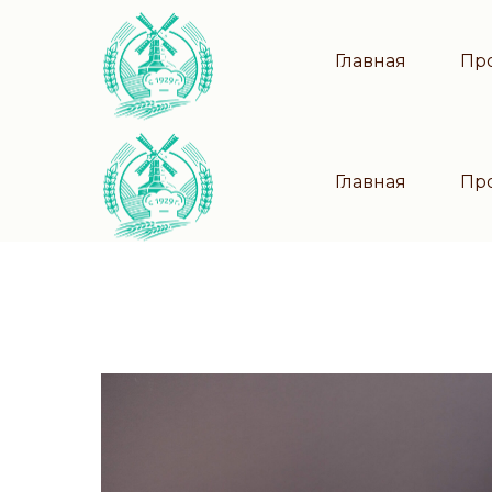
Главная
Пр
Главная
Пр