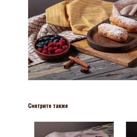
Смотрите также