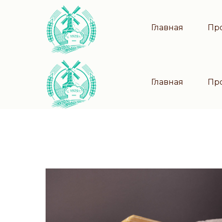
Главная
Пр
Главная
Пр