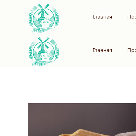
Главная
Пр
Главная
Пр