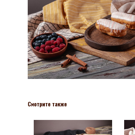
Смотрите также