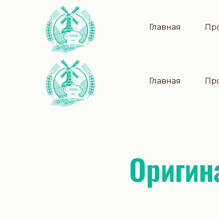
Главная
Пр
Главная
Пр
Ориги