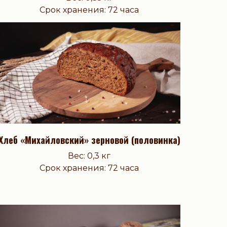
Срок хранения: 72 часа
Хлеб «Михайловский» зерновой (половинка)
Вес: 0,3 кг
Срок хранения: 72 часа