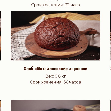
Срок хранения: 72 часа
Хлеб «Михайловский» зерновой
Вес: 0,6 кг
Срок хранения: 36 часов