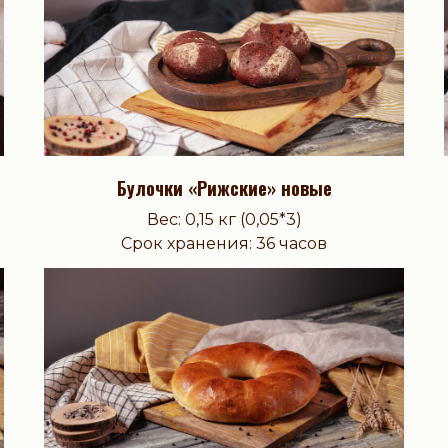
Булочки «Рижские» новые
Вес: 0,15 кг (0,05*3)
Срок хранения: 36 часов