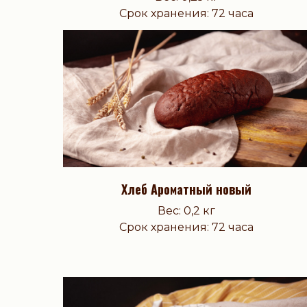
Срок хранения: 72 часа
Хлеб Ароматный новый
Вес: 0,2 кг
Срок хранения: 72 часа