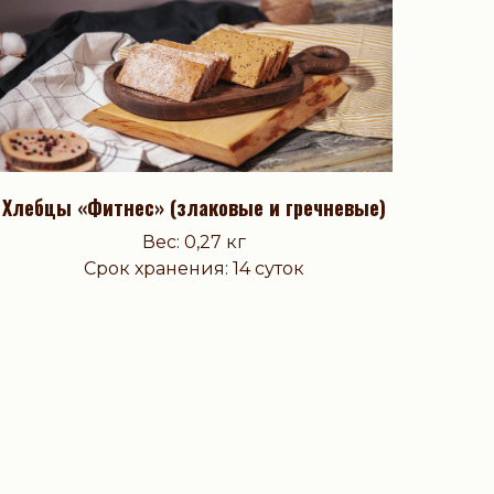
Хлебцы «Фитнес» (злаковые и гречневые)
Вес: 0,27 кг
Срок хранения: 14 суток