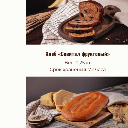
Хлеб «Совитал фруктовый»
Вес: 0,25 кг
Срок хранения: 72 часа